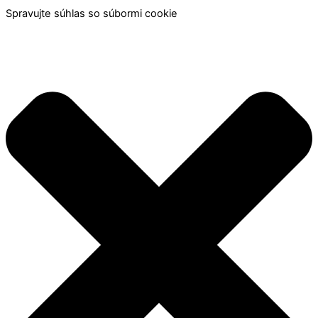
Spravujte súhlas so súbormi cookie