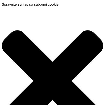
Spravujte súhlas so súbormi cookie