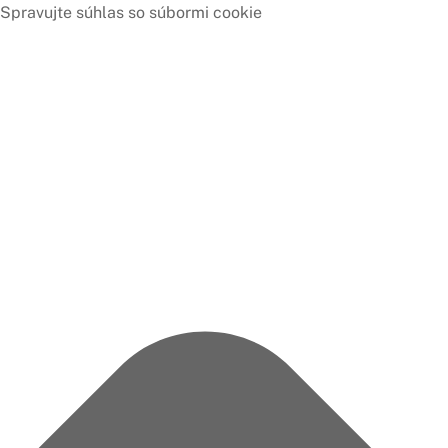
Spravujte súhlas so súbormi cookie