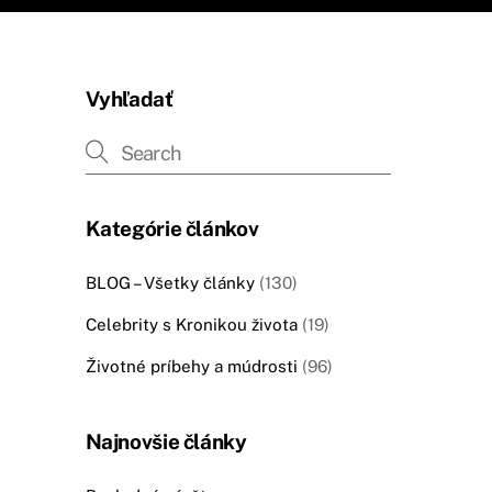
Vyhľadať
Kategórie článkov
BLOG – Všetky články
(130)
Celebrity s Kronikou života
(19)
Životné príbehy a múdrosti
(96)
Najnovšie články