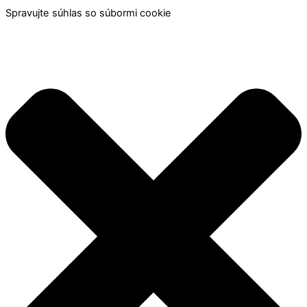
Spravujte súhlas so súbormi cookie