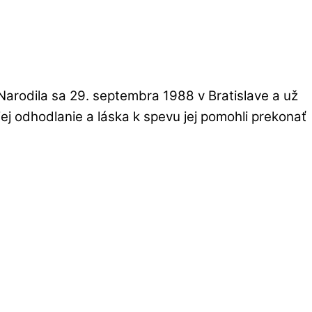
Narodila sa 29. septembra 1988 v Bratislave a už
ej odhodlanie a láska k spevu jej pomohli prekonať